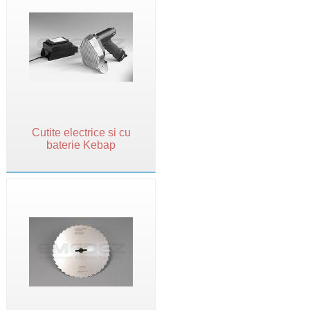
Cutite electrice si cu
baterie Kebap