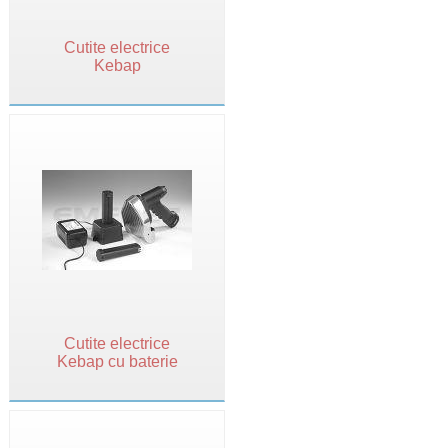
Cutite electrice
Kebap
Cutite electrice
Kebap cu baterie