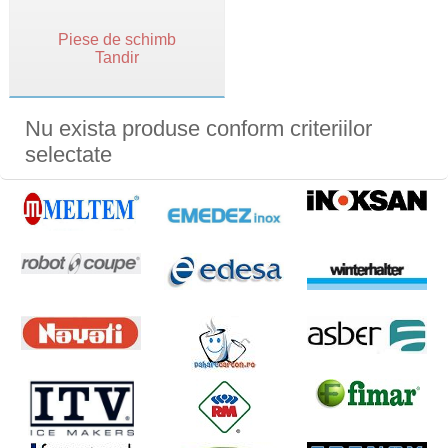
Piese de schimb
Tandir
Nu exista produse conform criteriilor
selectate