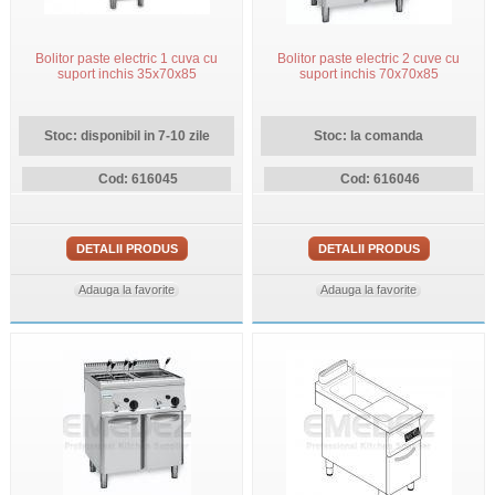
Bolitor paste electric 1 cuva cu
Bolitor paste electric 2 cuve cu
suport inchis 35x70x85
suport inchis 70x70x85
Stoc: disponibil in 7-10 zile
Stoc: la comanda
Cod: 616045
Cod: 616046
DETALII PRODUS
DETALII PRODUS
Adauga la favorite
Adauga la favorite