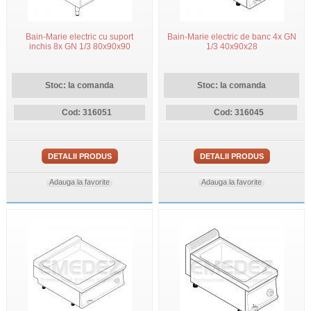
Bain-Marie electric cu suport
Bain-Marie electric de banc 4x GN
inchis 8x GN 1/3 80x90x90
1/3 40x90x28
Stoc: la comanda
Stoc: la comanda
Cod: 316051
Cod: 316045
DETALII PRODUS
DETALII PRODUS
Adauga la favorite
Adauga la favorite